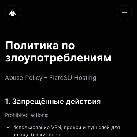
Политика по
злоупотреблениям
Abuse Policy – FlareSU Hosting
1. Запрещённые действия
Prohibited actions:
Использование VPN, прокси и туннелей для
обхода блокировок.