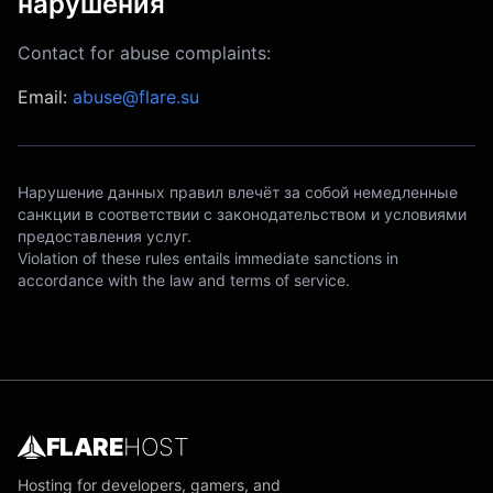
нарушения
Contact for abuse complaints:
Email:
abuse@flare.su
Нарушение данных правил влечёт за собой немедленные
санкции в соответствии с законодательством и условиями
предоставления услуг.
Violation of these rules entails immediate sanctions in
accordance with the law and terms of service.
FLARE
HOST
Hosting for developers, gamers, and