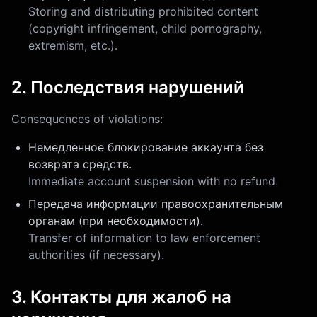
Storing and distributing prohibited content
(copyright infringement, child pornography,
extremism, etc.).
2. Последствия нарушений
Consequences of violations:
Немедленное блокирование аккаунта без
возврата средств.
Immediate account suspension with no refund.
Передача информации правоохранительным
органам (при необходимости).
Transfer of information to law enforcement
authorities (if necessary).
3. Контакты для жалоб на